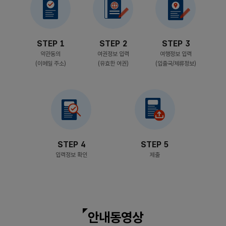
STEP 1
STEP 2
STEP 3
약관동의
여권정보 입력
여행정보 입력
(이메일 주소)
(유효한 여권)
(입출국/체류정보)
STEP 4
STEP 5
입력정보 확인
제출
안내동영상