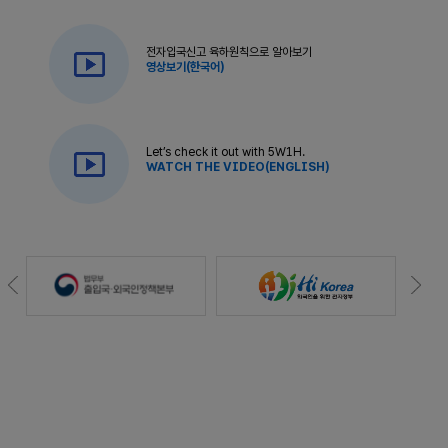
전자입국신고 육하원칙으로 알아보기
영상보기(한국어)
Let’s check it out with 5W1H.
WATCH THE VIDEO(ENGLISH)