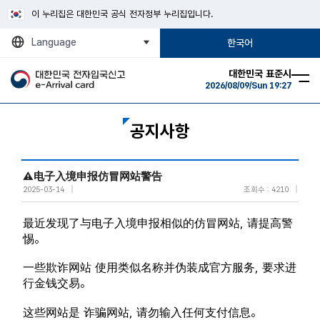
이 누리집은 대한민국 공식 전자정부 누리집입니다.
Language
한국어
대한민국 표준시
2026/08/09/Sun 19:27
공지사항
⚠电子入境申报仿冒网站警告
2025-03-14
조회수 : 4210
最近发现了与电子入境申报相似的仿冒网站, 请提高警
惕。

一些欺诈网站 使用类似名称并伪装成官方服务, 要求进
行金钱交易。

这些网站是 诈骗网站, 请勿输入任何支付信息。
