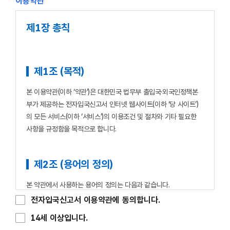
이용약관
제1장 총칙
제1조 (목적)
본 이용약관(이하 ‘약관’)은 대한민국 법무부 출입국·외국인정책본
부가 제공하는 전자입국신고서 인터넷 웹사이트(이하 ‘당 사이트’)
의 모든 서비스(이하 ‘서비스’)의 이용조건 및 절차와 기타 필요한
사항을 규정함을 목적으로 합니다.
제2조 (용어의 정의)
본 약관에서 사용하는 용어의 정의는 다음과 같습니다.
전자입국신고서 이용약관에 동의합니다.
1. “전자입국신고서”라 함은 대한민국 입국 시 기존의 종이입국신
14세 이상입니다.
고서 대신 온라인 방식을 통해 제출하는 입국신고서를 말합니다.