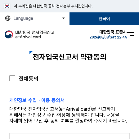
이 누리집은 대한민국 공식 전자정부 누리집입니다.
Language
한국어
대한민국 표준시
2026/08/08/Sat 22:44
전자입국신고서 약관동의
전체동의
개인정보 수집 · 이용 동의서
대한민국 전자입국신고서(e-Arrival card)를 신고하기
위해서는 개인정보 수집·이용에 동의해야 합니다. 내용을
자세히 읽어 보신 후 동의 여부를 결정하여 주시기 바랍니다.