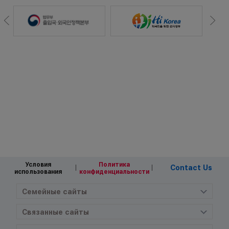
Условия
Политика
Contact Us
использования
конфиденциальности