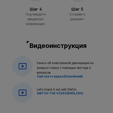
Шаг 4
Шаг 5
Подтвердите
Отправить
введённую
документ
информацию
Видеоинструкция
Узнать об электронной декларации на
въезд в страну с помощью метода 6
вопросов
Смотреть видео(Корейский)
Let’s check it out with 5W1H.
WATCH THE VIDEO(ENGLISH)